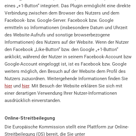
eines „+1-Button“ integriert. Das Plugin ermöglicht eine direkte
Verbindung zwischen dem Browser des Nutzers und dem
Facebook- bzw. Google-Server. Facebook bzw. Google
ermitteln so Informationen (insbesondere Datum und Uhrzeit
des Website-Aufrufs und sonstige browserbezogene
Informationen) des Nutzers auf der Website. Wenn der Nutzer
den Facebook „Like-Button“ bzw. den Google „+1-Button“
anklickt, während der Nutzer in seinem Facebook-Account bzw
Google-Account eingeloggt ist, ist es Facebook bzw. Google
weiters möglich, den Besuch auf der Website dem Profil des
Nutzers zuzuordnen. Weitergehende Informationen finden Sie
hier
und
hier
. Mit Besuch der Website erklären Sie sich mit
einer derartigen Verwendung Ihrer Nutzer-Informationen
ausdrücklich einverstanden.
Online-Streitbeilegung
Die Europäische Kommission stellt eine Plattform zur Online-
Streitbeilegung (OS) bereit, die Sie unter