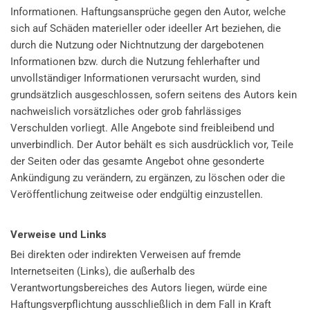
Informationen. Haftungsansprüche gegen den Autor, welche
sich auf Schäden materieller oder ideeller Art beziehen, die
durch die Nutzung oder Nichtnutzung der dargebotenen
Informationen bzw. durch die Nutzung fehlerhafter und
unvollständiger Informationen verursacht wurden, sind
grundsätzlich ausgeschlossen, sofern seitens des Autors kein
nachweislich vorsätzliches oder grob fahrlässiges
Verschulden vorliegt. Alle Angebote sind freibleibend und
unverbindlich. Der Autor behält es sich ausdrücklich vor, Teile
der Seiten oder das gesamte Angebot ohne gesonderte
Ankündigung zu verändern, zu ergänzen, zu löschen oder die
Veröffentlichung zeitweise oder endgültig einzustellen.
Verweise und Links
Bei direkten oder indirekten Verweisen auf fremde
Internetseiten (Links), die außerhalb des
Verantwortungsbereiches des Autors liegen, würde eine
Haftungsverpflichtung ausschließlich in dem Fall in Kraft