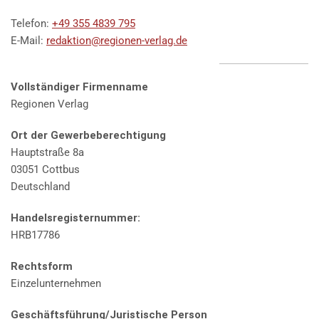
Telefon:
+49 355 4839 795
E-Mail:
redaktion@regionen-verlag.de
Vollständiger Firmenname
Regionen Verlag
Ort der Gewerbeberechtigung
Hauptstraße 8a
03051 Cottbus
Deutschland
Handelsregisternummer:
HRB17786
Rechtsform
Einzelunternehmen
Geschäftsführung/Juristische Person