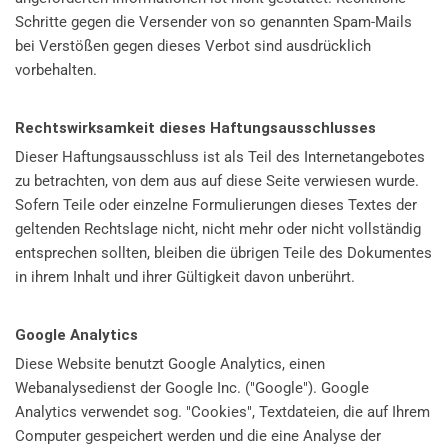
Schritte gegen die Versender von so genannten Spam-Mails
bei Verstößen gegen dieses Verbot sind ausdrücklich
vorbehalten.
Rechtswirksamkeit dieses Haftungsausschlusses
Dieser Haftungsausschluss ist als Teil des Internetangebotes
zu betrachten, von dem aus auf diese Seite verwiesen wurde.
Sofern Teile oder einzelne Formulierungen dieses Textes der
geltenden Rechtslage nicht, nicht mehr oder nicht vollständig
entsprechen sollten, bleiben die übrigen Teile des Dokumentes
in ihrem Inhalt und ihrer Gültigkeit davon unberührt.
Google Analytics
Diese Website benutzt Google Analytics, einen
Webanalysedienst der Google Inc. ("Google"). Google
Analytics verwendet sog. "Cookies", Textdateien, die auf Ihrem
Computer gespeichert werden und die eine Analyse der