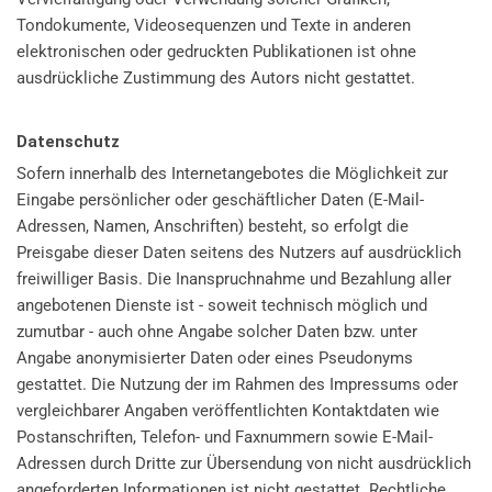
Tondokumente, Videosequenzen und Texte in anderen
elektronischen oder gedruckten Publikationen ist ohne
ausdrückliche Zustimmung des Autors nicht gestattet.
Datenschutz
Sofern innerhalb des Internetangebotes die Möglichkeit zur
Eingabe persönlicher oder geschäftlicher Daten (E-Mail-
Adressen, Namen, Anschriften) besteht, so erfolgt die
Preisgabe dieser Daten seitens des Nutzers auf ausdrücklich
freiwilliger Basis. Die Inanspruchnahme und Bezahlung aller
angebotenen Dienste ist - soweit technisch möglich und
zumutbar - auch ohne Angabe solcher Daten bzw. unter
Angabe anonymisierter Daten oder eines Pseudonyms
gestattet. Die Nutzung der im Rahmen des Impressums oder
vergleichbarer Angaben veröffentlichten Kontaktdaten wie
Postanschriften, Telefon- und Faxnummern sowie E-Mail-
Adressen durch Dritte zur Übersendung von nicht ausdrücklich
angeforderten Informationen ist nicht gestattet. Rechtliche