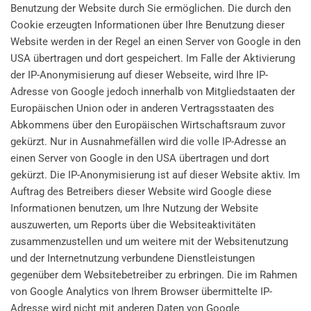
Benutzung der Website durch Sie ermöglichen. Die durch den
Cookie erzeugten Informationen über Ihre Benutzung dieser
Website werden in der Regel an einen Server von Google in den
USA übertragen und dort gespeichert. Im Falle der Aktivierung
der IP-Anonymisierung auf dieser Webseite, wird Ihre IP-
Adresse von Google jedoch innerhalb von Mitgliedstaaten der
Europäischen Union oder in anderen Vertragsstaaten des
Abkommens über den Europäischen Wirtschaftsraum zuvor
gekürzt. Nur in Ausnahmefällen wird die volle IP-Adresse an
einen Server von Google in den USA übertragen und dort
gekürzt. Die IP-Anonymisierung ist auf dieser Website aktiv. Im
Auftrag des Betreibers dieser Website wird Google diese
Informationen benutzen, um Ihre Nutzung der Website
auszuwerten, um Reports über die Websiteaktivitäten
zusammenzustellen und um weitere mit der Websitenutzung
und der Internetnutzung verbundene Dienstleistungen
gegenüber dem Websitebetreiber zu erbringen. Die im Rahmen
von Google Analytics von Ihrem Browser übermittelte IP-
Adresse wird nicht mit anderen Daten von Google