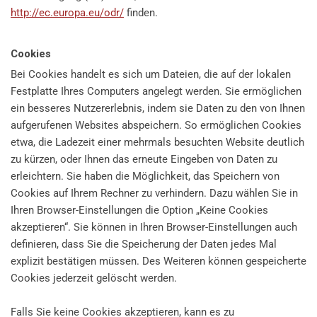
http://ec.europa.eu/odr/
finden.
Cookies
Bei Cookies handelt es sich um Dateien, die auf der lokalen
Festplatte Ihres Computers angelegt werden. Sie ermöglichen
ein besseres Nutzererlebnis, indem sie Daten zu den von Ihnen
aufgerufenen Websites abspeichern. So ermöglichen Cookies
etwa, die Ladezeit einer mehrmals besuchten Website deutlich
zu kürzen, oder Ihnen das erneute Eingeben von Daten zu
erleichtern. Sie haben die Möglichkeit, das Speichern von
Cookies auf Ihrem Rechner zu verhindern. Dazu wählen Sie in
Ihren Browser-Einstellungen die Option „Keine Cookies
akzeptieren“. Sie können in Ihren Browser-Einstellungen auch
definieren, dass Sie die Speicherung der Daten jedes Mal
explizit bestätigen müssen. Des Weiteren können gespeicherte
Cookies jederzeit gelöscht werden.
Falls Sie keine Cookies akzeptieren, kann es zu